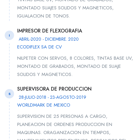
MONTADO SUAJES SOLIDOS Y MAGNETICOS,
IGUALACION DE TONOS.
IMPRESOR DE FLEXOGRAFIA
I
ABRIL-2020 - DICIEMBRE. 2020
ECODIFLEX SA DE CV
NILPETER CON SERVOS, 8 COLORES, TINTAS BASE UV,
MONTADO DE GRABADOS, MONTADO DE SUAJE
SOLIDOS Y MAGNETICOS.
SUPERVISORA DE PRODUCCION
S
28-JULIO-2018 - 23-AGOSTO-2019
WORLDMARK DE MEXICO
SUPERVISION DE 25 PERSONAS A CARGO,
PLANEACION DE ORDENES PRODUCCION EN
MAQUINAS. ORAGANIZACION EN TIEMPOS,