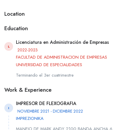
Location
Education
Licenciatura en Administración de Empresas
L
2022-2023
FACULTAD DE ADMINISTRACION DE EMPRESAS
UNIVERSIDAD DE ESPECIALIDADES
Terminando el 3er cuatrimestre
Work & Experience
IMPRESOR DE FLEXOGRAFIA
I
NOVIEMBRE 2021 - DICIEMBRE 2022
IMPREZIONIKA
MANEJO DE MARK ANDY 2100 BANDA ANCHA 6