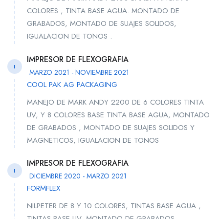
COLORES , TINTA BASE AGUA. MONTADO DE
GRABADOS, MONTADO DE SUAJES SOLIDOS,
IGUALACION DE TONOS .
IMPRESOR DE FLEXOGRAFIA
I
MARZO 2021 - NOVIEMBRE 2021
COOL PAK AG PACKAGING
MANEJO DE MARK ANDY 2200 DE 6 COLORES TINTA
UV, Y 8 COLORES BASE TINTA BASE AGUA, MONTADO
DE GRABADOS , MONTADO DE SUAJES SOLIDOS Y
MAGNETICOS, IGUALACION DE TONOS
IMPRESOR DE FLEXOGRAFIA
I
DICIEMBRE 2020 - MARZO 2021
FORMFLEX
NILPETER DE 8 Y 10 COLORES, TINTAS BASE AGUA ,
TINTAS BASE UV, MONTADO DE GRABADOS,