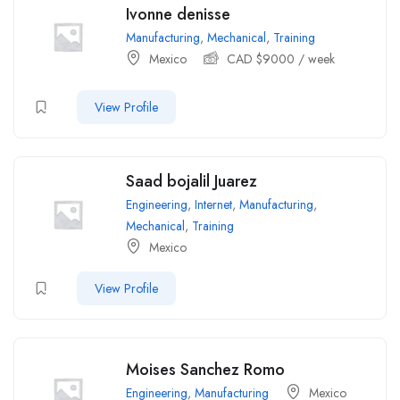
Ivonne denisse
Manufacturing
,
Mechanical
,
Training
Mexico
CAD $
9000
/ week
View Profile
Saad bojalil Juarez
Engineering
,
Internet
,
Manufacturing
,
Mechanical
,
Training
Mexico
View Profile
Moises Sanchez Romo
Engineering
,
Manufacturing
Mexico