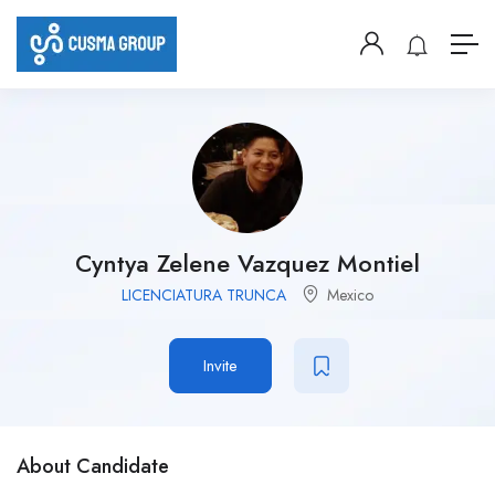
Cyntya Zelene Vazquez Montiel
LICENCIATURA TRUNCA
Mexico
Invite
About Candidate