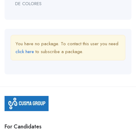
DE COLORES
You have no package. To contact this user you need
click here
to subscribe a package.
For Candidates