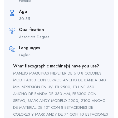
Female
Age
30-35
Qualification
Associate Degree
Languages
English
What flexographic machine(s) have you use?
MANEJO MAQUINAS NILPETER DE 6 U 8 COLORES:
MOD. FA330 CON SERVOS ANCHO DE BANDA 340
MM IMPRESIÓN EN UV, FB 2500, FB LINE 350
ANCHO DE BANDA DE 350 MM, FB3300 CON
SERVO, MARK ANDY MODELO 2200, 2100 ANCHO
DE MATERIAL DE 13” CON 8 ESTACIONES DE
COLORES Y MARK ANDY DE 7” CON 10 ESTACIONES