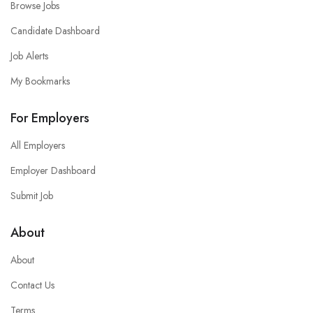
Browse Jobs
Candidate Dashboard
Job Alerts
My Bookmarks
For Employers
All Employers
Employer Dashboard
Submit Job
About
About
Contact Us
Terms