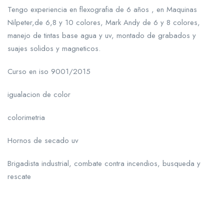
Tengo experiencia en flexografia de 6 años , en Maquinas
Nilpeter,de 6,8 y 10 colores, Mark Andy de 6 y 8 colores,
manejo de tintas base agua y uv, montado de grabados y
suajes solidos y magneticos.
Curso en iso 9001/2015
igualacion de color
colorimetria
Hornos de secado uv
Brigadista industrial, combate contra incendios, busqueda y
rescate