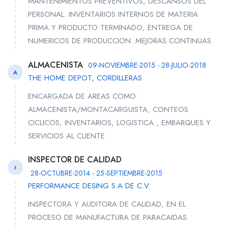
MANTENIMIENTOS PREVENTIVOS, DESCANSOS DEL
PERSONAL. INVENTARIOS INTERNOS DE MATERIA
PRIMA Y PRODUCTO TERMINADO, ENTREGA DE
NUMERICOS DE PRODUCCION. MEJORAS CONTINUAS.
ALMACENISTA
09-NOVIEMBRE-2015 - 28-JULIO-2018
A
THE HOME DEPOT, CORDILLERAS
ENCARGADA DE AREAS COMO:
ALMACENISTA/MONTACARGUISTA, CONTEOS
CICLICOS, INVENTARIOS, LOGISTICA , EMBARQUES Y
SERVICIOS AL CLIENTE
INSPECTOR DE CALIDAD
I
28-OCTUBRE-2014 - 25-SEPTIEMBRE-2015
PERFORMANCE DESING S.A DE C.V.
INSPECTORA Y AUDITORA DE CALIDAD, EN EL
PROCESO DE MANUFACTURA DE PARACAIDAS.